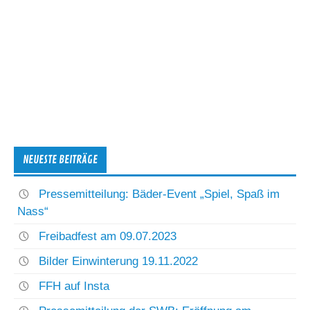
NEUESTE BEITRÄGE
Pressemitteilung: Bäder-Event „Spiel, Spaß im
Nass“
Freibadfest am 09.07.2023
Bilder Einwinterung 19.11.2022
FFH auf Insta