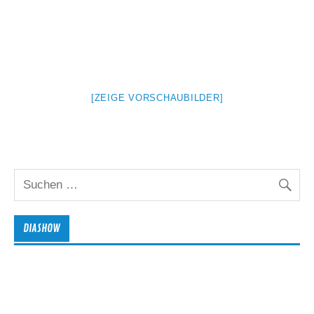
[ZEIGE VORSCHAUBILDER]
DIASHOW