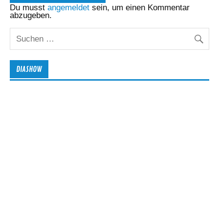
Du musst
angemeldet
sein, um einen Kommentar
abzugeben.
DIASHOW