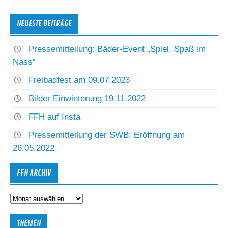
NEUESTE BEITRÄGE
Pressemitteilung: Bäder-Event „Spiel, Spaß im
Nass“
Freibadfest am 09.07.2023
Bilder Einwinterung 19.11.2022
FFH auf Insta
Pressemitteilung der SWB: Eröffnung am
26.05.2022
FFH ARCHIV
FFH
Archiv
THEMEN