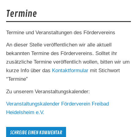
Termine
Termine und Veranstaltungen des Fördervereins
An dieser Stelle veröffentlichen wir alle aktuell
bekannten Termine des Fördervereins. Solltet ihr
zusätzliche Termine veröffentlich wollen, bitten wir um
kurze Info über das
Kontaktformular
mit Stichwort
“Termine”
Zu unserem Veranstaltungskalender:
Veranstaltungskalender Förderverein Freibad
Heidelsheim e.V.
SCHREIBE EINEN KOMMENTAR