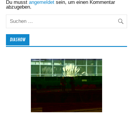
Du musst
angemeldet
sein, um einen Kommentar
abzugeben.
DIASHOW