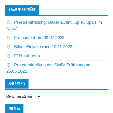
NEUESTE BEITRÄGE
Pressemitteilung: Bäder-Event „Spiel, Spaß im
Nass“
Freibadfest am 09.07.2023
Bilder Einwinterung 19.11.2022
FFH auf Insta
Pressemitteilung der SWB: Eröffnung am
26.05.2022
FFH ARCHIV
FFH
Archiv
THEMEN