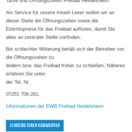
Tarife und Öffnungszeiten Freibad Heidelsheim
Als Service für unsere treuen Leser wollen wir an
dieser Stelle die Öffnungszeiten sowie die
Eintrittspreise für das Freibad auflisten, damit Sie
alles an zentraler Stelle vorfinden.
Bei schlechter Witterung behält sich der Betreiber vor,
die Öffnungszeiten zu
ändern bzw. das Freibad früher zu schließen. Näheres
erfahren Sie unter
der Tel. Nr.
07251 706-261.
Informationen der EWB Freibad Heidelsheim
SCHREIBE EINEN KOMMENTAR