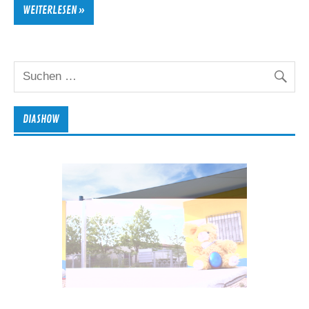
WEITERLESEN »
DIASHOW