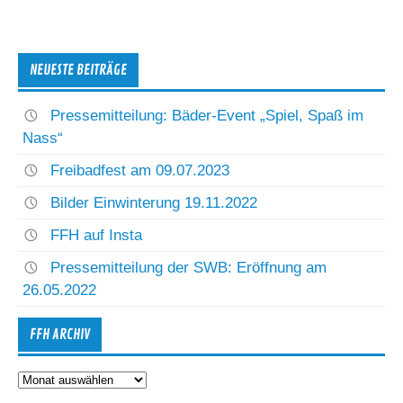
NEUESTE BEITRÄGE
Pressemitteilung: Bäder-Event „Spiel, Spaß im
Nass“
Freibadfest am 09.07.2023
Bilder Einwinterung 19.11.2022
FFH auf Insta
Pressemitteilung der SWB: Eröffnung am
26.05.2022
FFH ARCHIV
FFH
Archiv