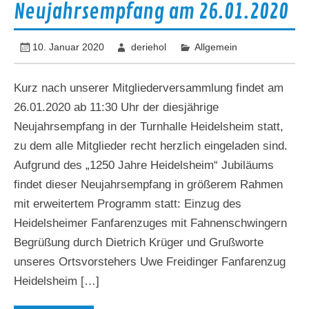
Neujahrsempfang am 26.01.2020
10. Januar 2020
deriehol
Allgemein
Kurz nach unserer Mitgliederversammlung findet am
26.01.2020 ab 11:30 Uhr der diesjährige
Neujahrsempfang in der Turnhalle Heidelsheim statt,
zu dem alle Mitglieder recht herzlich eingeladen sind.
Aufgrund des „1250 Jahre Heidelsheim“ Jubiläums
findet dieser Neujahrsempfang in größerem Rahmen
mit erweitertem Programm statt: Einzug des
Heidelsheimer Fanfarenzuges mit Fahnenschwingern
Begrüßung durch Dietrich Krüger und Grußworte
unseres Ortsvorstehers Uwe Freidinger Fanfarenzug
Heidelsheim […]