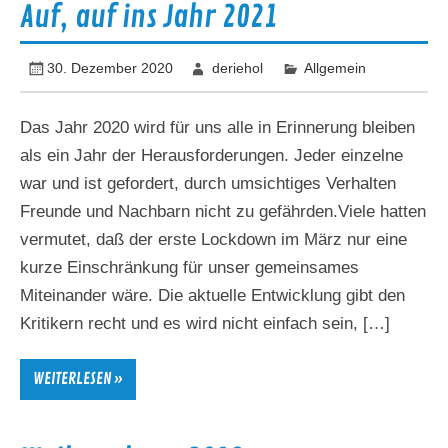
Auf, auf ins Jahr 2021
30. Dezember 2020
deriehol
Allgemein
Das Jahr 2020 wird für uns alle in Erinnerung bleiben
als ein Jahr der Herausforderungen. Jeder einzelne
war und ist gefordert, durch umsichtiges Verhalten
Freunde und Nachbarn nicht zu gefährden.Viele hatten
vermutet, daß der erste Lockdown im März nur eine
kurze Einschränkung für unser gemeinsames
Miteinander wäre. Die aktuelle Entwicklung gibt den
Kritikern recht und es wird nicht einfach sein, […]
WEITERLESEN »