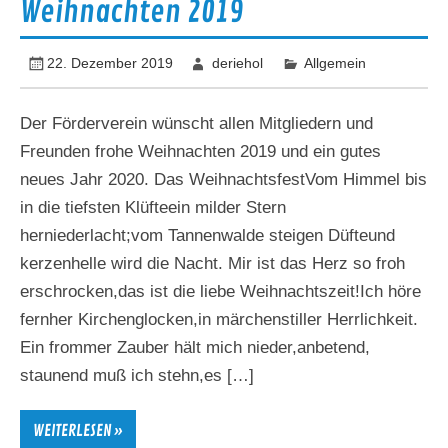
Weihnachten 2019
22. Dezember 2019
deriehol
Allgemein
Der Förderverein wünscht allen Mitgliedern und
Freunden frohe Weihnachten 2019 und ein gutes
neues Jahr 2020. Das WeihnachtsfestVom Himmel bis
in die tiefsten Klüfteein milder Stern
herniederlacht;vom Tannenwalde steigen Düfteund
kerzenhelle wird die Nacht. Mir ist das Herz so froh
erschrocken,das ist die liebe Weihnachtszeit!Ich höre
fernher Kirchenglocken,in märchenstiller Herrlichkeit.
Ein frommer Zauber hält mich nieder,anbetend,
staunend muß ich stehn,es […]
WEITERLESEN »