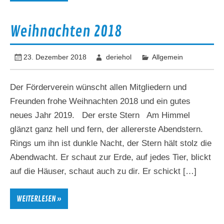
Weihnachten 2018
23. Dezember 2018
deriehol
Allgemein
Der Förderverein wünscht allen Mitgliedern und
Freunden frohe Weihnachten 2018 und ein gutes
neues Jahr 2019. Der erste Stern Am Himmel
glänzt ganz hell und fern, der allererste Abendstern.
Rings um ihn ist dunkle Nacht, der Stern hält stolz die
Abendwacht. Er schaut zur Erde, auf jedes Tier, blickt
auf die Häuser, schaut auch zu dir. Er schickt […]
WEITERLESEN »