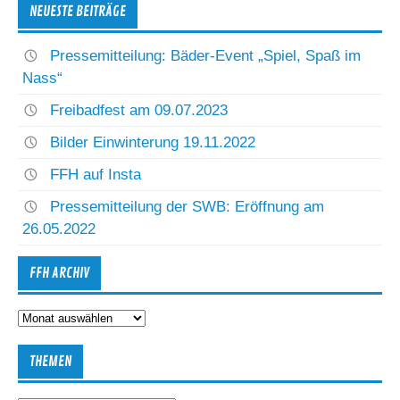
NEUESTE BEITRÄGE
Pressemitteilung: Bäder-Event „Spiel, Spaß im
Nass“
Freibadfest am 09.07.2023
Bilder Einwinterung 19.11.2022
FFH auf Insta
Pressemitteilung der SWB: Eröffnung am
26.05.2022
FFH ARCHIV
FFH
Archiv
THEMEN