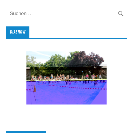
DIASHOW