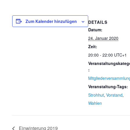
Zum Kalender hinzufügen
DETAILS
Datum:
24. Januar 2020
Zeit:
20:00 - 22:00
UTC+1
Veranstaltungskateg
:
Mitgliederversammlun
Veranstaltung-Tags:
Strohhut
,
Vorstand
,
Wahlen
Einwinterung 2019