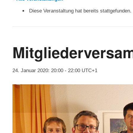
Diese Veranstaltung hat bereits stattgefunden.
Mitgliederversa
24. Januar 2020: 20:00
-
22:00
UTC+1