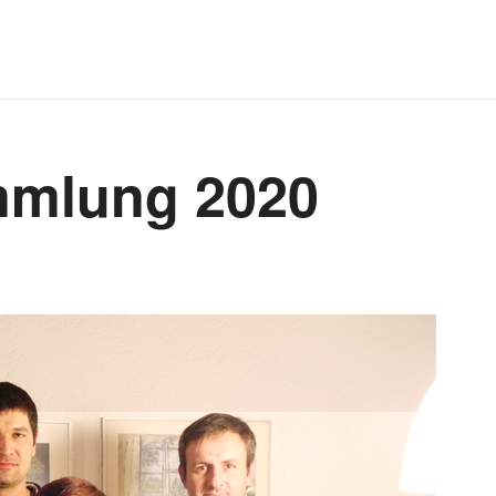
mmlung 2020