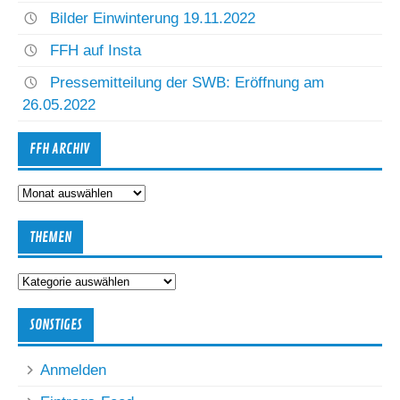
Bilder Einwinterung 19.11.2022
FFH auf Insta
Pressemitteilung der SWB: Eröffnung am
26.05.2022
FFH ARCHIV
FFH
Archiv
THEMEN
Themen
SONSTIGES
Anmelden