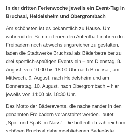
In der dritten Ferienwoche jeweils ein Event-Tag in
Bruchsal, Heidelsheim und Obergrombach
Am schönsten ist es bekanntlich zu Hause. Um
während der Sommerferien den Aufenthalt in ihren drei
Freibädern noch abwechslungsreicher zu gestalten,
laden die Stadtwerke Bruchsal als Bäderbetreiber zu
drei sportlich-spaßigen Events ein – am Dienstag, 8.
August, von 10:00 bis 18:00 Uhr nach Bruchsal, am
Mittwoch, 9. August, nach Heidelsheim und am
Donnerstag, 10. August, nach Obergrombach – hier
jeweils von 14:00 bis 18:30 Uhr.
Das Motto der Bäderevents, die nacheinander in den
genannten Freibädern veranstaltet werden, lautet
„Spiel und Spaß im Nass“. Die hoffentlich zahlreich im
schönen Bruchsal daheimgebliebenen Badegäste