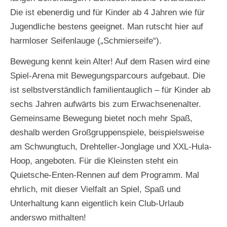
Die ist ebenerdig und für Kinder ab 4 Jahren wie für
Jugendliche bestens geeignet. Man rutscht hier auf
harmloser Seifenlauge („Schmierseife“).
Bewegung kennt kein Alter! Auf dem Rasen wird eine
Spiel-Arena mit Bewegungsparcours aufgebaut. Die
ist selbstverständlich familientauglich – für Kinder ab
sechs Jahren aufwärts bis zum Erwachsenenalter.
Gemeinsame Bewegung bietet noch mehr Spaß,
deshalb werden Großgruppenspiele, beispielsweise
am Schwungtuch, Drehteller-Jonglage und XXL-Hula-
Hoop, angeboten. Für die Kleinsten steht ein
Quietsche-Enten-Rennen auf dem Programm. Mal
ehrlich, mit dieser Vielfalt an Spiel, Spaß und
Unterhaltung kann eigentlich kein Club-Urlaub
anderswo mithalten!