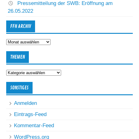
Pressemitteilung der SWB: Eröffnung am
26.05.2022
FFH ARCHIV
FFH
Archiv
THEMEN
Themen
SONSTIGES
Anmelden
Eintrags-Feed
Kommentar-Feed
WordPress.org