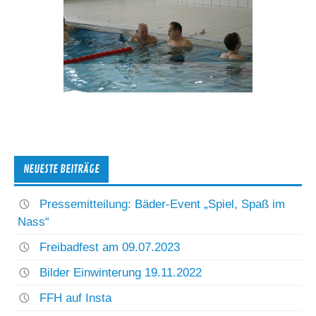
NEUESTE BEITRÄGE
Pressemitteilung: Bäder-Event „Spiel, Spaß im
Nass“
Freibadfest am 09.07.2023
Bilder Einwinterung 19.11.2022
FFH auf Insta