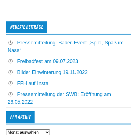
NEUESTE BEITRÄGE
Pressemitteilung: Bäder-Event „Spiel, Spaß im
Nass“
Freibadfest am 09.07.2023
Bilder Einwinterung 19.11.2022
FFH auf Insta
Pressemitteilung der SWB: Eröffnung am
26.05.2022
FFH ARCHIV
FFH
Archiv