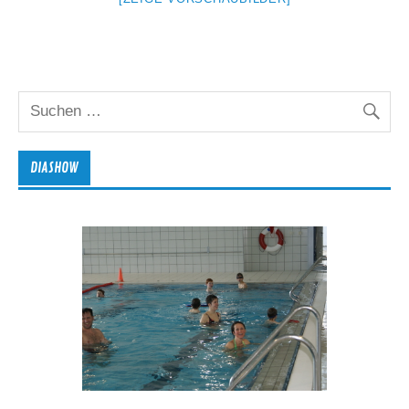
DIASHOW