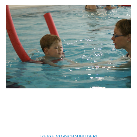
[ZEIGE VORSCHAUBILDER]