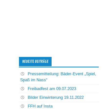
NEUESTE BEITRÄGE
Pressemitteilung: Bäder-Event „Spiel,
Spaß im Nass“
Freibadfest am 09.07.2023
Bilder Einwinterung 19.11.2022
FFH auf Insta