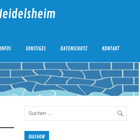
Heidelsheim
INFOS
SONSTIGES
DATENSCHUTZ
KONTAKT
DIASHOW