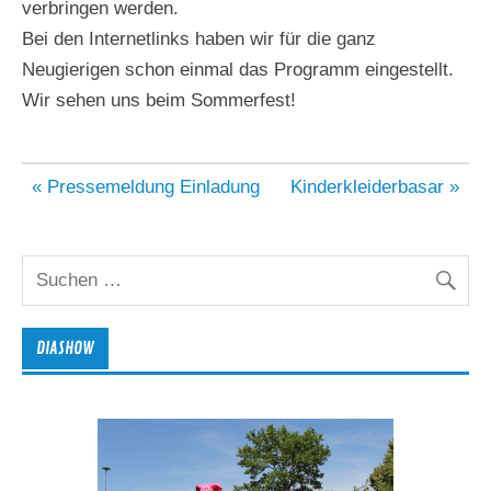
verbringen werden.
Bei den Internetlinks haben wir für die ganz
Neugierigen schon einmal das Programm eingestellt.
Wir sehen uns beim Sommerfest!
Beitragsnavigation
« Pressemeldung Einladung
Kinderkleiderbasar »
DIASHOW