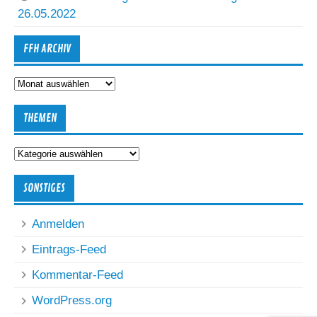
26.05.2022
FFH ARCHIV
FFH
Archiv
THEMEN
Themen
SONSTIGES
Anmelden
Eintrags-Feed
Kommentar-Feed
WordPress.org