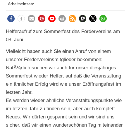
Arbeitseinsatz
Helferaufruf zum Sommerfest des Fördervereins am
08. Juni
Vielleicht haben auch Sie einen Anruf von einem
unserer Fördervereinsmitglieder bekommen:
NatÃ¼rlich suchen wir auch für unser diesjähriges
Sommerfest wieder Helfer, auf daß die Veranstaltung
ein ähnlicher Erfolg wird wie unser Eröffnungsfest im
letzten Jahr.
Es werden wieder ähnliche Veranstaltungspunkte wie
im letzten Jahr zu finden sein, aber auch komplett
Neues. Wir dürfen gespannt sein und wir sind uns
sicher, daß wir einen wunderschönen Tag miteinander