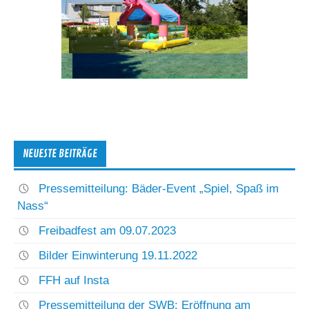
NEUESTE BEITRÄGE
Pressemitteilung: Bäder-Event „Spiel, Spaß im
Nass“
Freibadfest am 09.07.2023
Bilder Einwinterung 19.11.2022
FFH auf Insta
Pressemitteilung der SWB: Eröffnung am