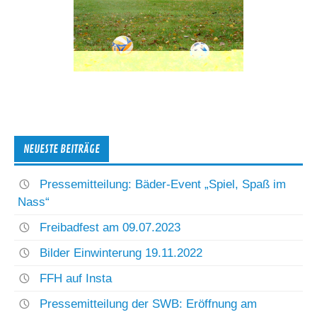
NEUESTE BEITRÄGE
Pressemitteilung: Bäder-Event „Spiel, Spaß im
Nass“
Freibadfest am 09.07.2023
Bilder Einwinterung 19.11.2022
FFH auf Insta
Pressemitteilung der SWB: Eröffnung am