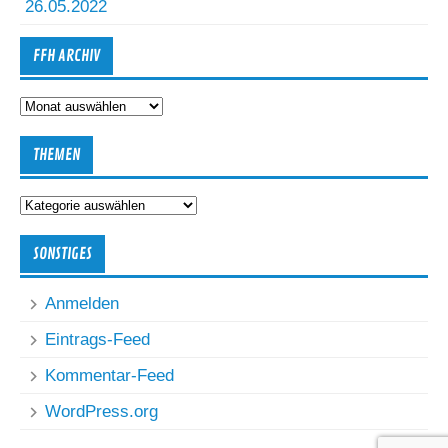
26.05.2022
FFH ARCHIV
FFH
Archiv
THEMEN
Themen
SONSTIGES
Anmelden
Eintrags-Feed
Kommentar-Feed
WordPress.org