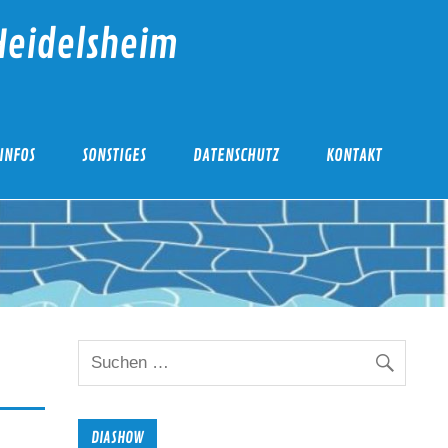
Heidelsheim
INFOS
SONSTIGES
DATENSCHUTZ
KONTAKT
DIASHOW