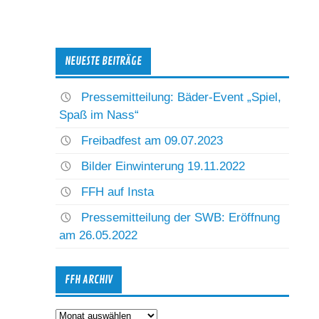
NEUESTE BEITRÄGE
Pressemitteilung: Bäder-Event „Spiel,
Spaß im Nass“
Freibadfest am 09.07.2023
Bilder Einwinterung 19.11.2022
FFH auf Insta
Pressemitteilung der SWB: Eröffnung
am 26.05.2022
FFH ARCHIV
FFH