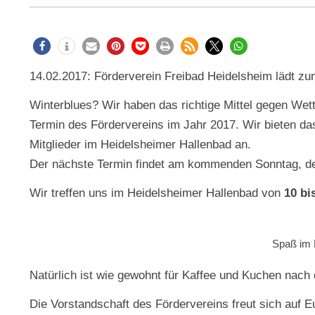
14.02.2017: Förderverein Freibad Heidelsheim lädt z
Winterblues? Wir haben das richtige Mittel gegen We
Termin des Fördervereins im Jahr 2017. Wir bieten das
Mitglieder im Heidelsheimer Hallenbad an.
Der nächste Termin findet am kommenden Sonntag, 
Wir treffen uns im Heidelsheimer Hallenbad von
10 bi
Spaß im 
Natürlich ist wie gewohnt für Kaffee und Kuchen nach 
Die Vorstandschaft des Fördervereins freut sich auf E