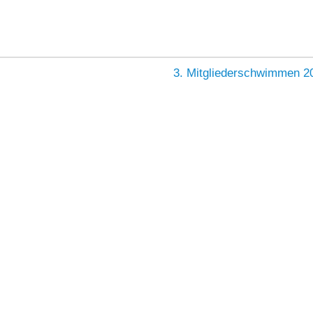
3. Mitgliederschwimmen 2