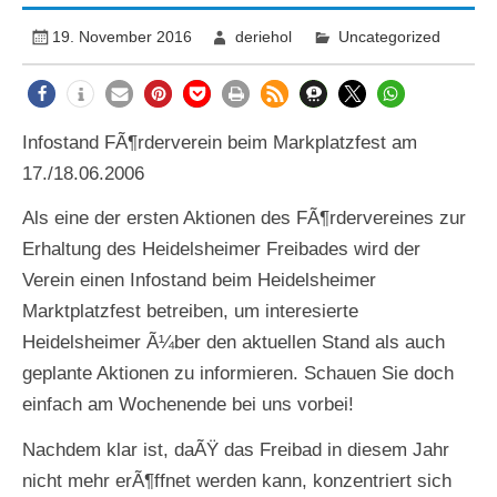
19. November 2016
deriehol
Uncategorized
Infostand FÃ¶rderverein beim Markplatzfest am
17./18.06.2006
Als eine der ersten Aktionen des FÃ¶rdervereines zur
Erhaltung des Heidelsheimer Freibades wird der
Verein einen Infostand beim Heidelsheimer
Marktplatzfest betreiben, um interesierte
Heidelsheimer Ã¼ber den aktuellen Stand als auch
geplante Aktionen zu informieren. Schauen Sie doch
einfach am Wochenende bei uns vorbei!
Nachdem klar ist, daÃŸ das Freibad in diesem Jahr
nicht mehr erÃ¶ffnet werden kann, konzentriert sich