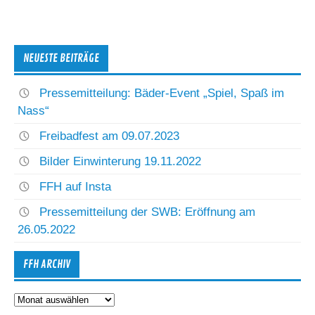
NEUESTE BEITRÄGE
Pressemitteilung: Bäder-Event „Spiel, Spaß im
Nass“
Freibadfest am 09.07.2023
Bilder Einwinterung 19.11.2022
FFH auf Insta
Pressemitteilung der SWB: Eröffnung am
26.05.2022
FFH ARCHIV
FFH
Archiv