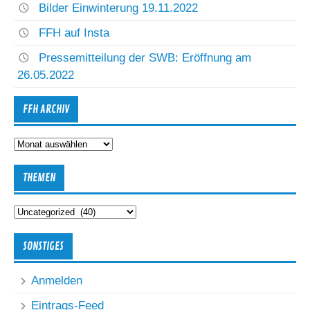
Bilder Einwinterung 19.11.2022
FFH auf Insta
Pressemitteilung der SWB: Eröffnung am
26.05.2022
FFH ARCHIV
FFH
Archiv
THEMEN
Themen
SONSTIGES
Anmelden
Eintrags-Feed