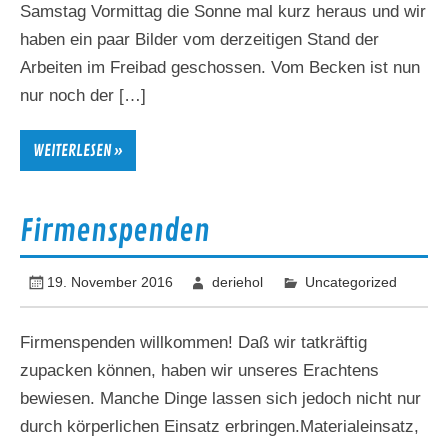
Samstag Vormittag die Sonne mal kurz heraus und wir
haben ein paar Bilder vom derzeitigen Stand der
Arbeiten im Freibad geschossen. Vom Becken ist nun
nur noch der […]
WEITERLESEN »
Firmenspenden
19. November 2016
deriehol
Uncategorized
Firmenspenden willkommen! Daß wir tatkräftig
zupacken können, haben wir unseres Erachtens
bewiesen. Manche Dinge lassen sich jedoch nicht nur
durch körperlichen Einsatz erbringen.Materialeinsatz,