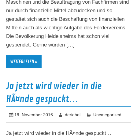
Maschinen und die Beauftragung von Fachfirmen sind
nur durch finanzielle Mittel abzudecken und so
gestaltet sich auch die Beschaffung von finanziellen
Mitteln auch als wichtige Aufgabe des Fördervereins.
Die Bevölkerung Heidelsheims hat schon viel
gespendet. Gerne würden […]
WEITERLESEN »
Ja jetzt wird wieder in die
HÃ¤nde gespuckt…
19. November 2016
deriehol
Uncategorized
Ja jetzt wird wieder in die HÃ¤nde gespuckt…