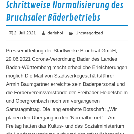
Schrittweise Normalisierung des
Bruchsaler Bäderbetriebs
2. Juli 2021
deriehol
Uncategorized
Pressemitteilung der Stadtwerke Bruchsal GmbH,
29.06.2021 Corona-Verordnung Bäder des Landes
Baden-Württemberg macht erhebliche Erleichterungen
möglich Die Mail von Stadtwerkegeschäftsführer
Armin Baumgärtner erreichte sein Bäderpersonal und
die Fördervereinsvorstände der Freibäder Heidelsheim
und Obergrombach noch am vergangenen
Samstagmittag. Die lang ersehnte Botschaft: „Wir
planen den Übergang in den ‘Normalbetrieb‘”. Am
Freitag hatten das Kultus- und das Sozialministerium