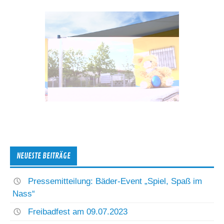
NEUESTE BEITRÄGE
Pressemitteilung: Bäder-Event „Spiel, Spaß im
Nass“
Freibadfest am 09.07.2023