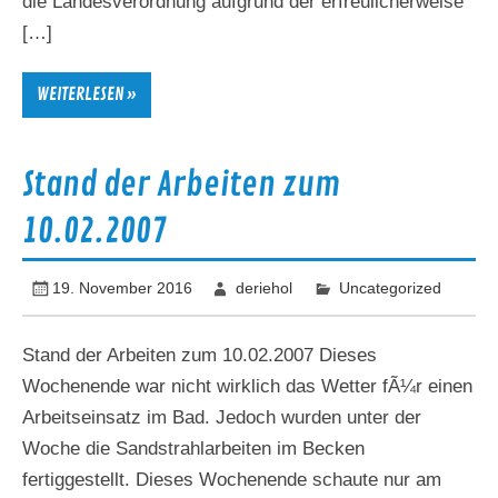
die Landesverordnung aufgrund der erfreulicherweise
[…]
WEITERLESEN »
Stand der Arbeiten zum
10.02.2007
19. November 2016
deriehol
Uncategorized
Stand der Arbeiten zum 10.02.2007 Dieses
Wochenende war nicht wirklich das Wetter fÃ¼r einen
Arbeitseinsatz im Bad. Jedoch wurden unter der
Woche die Sandstrahlarbeiten im Becken
fertiggestellt. Dieses Wochenende schaute nur am