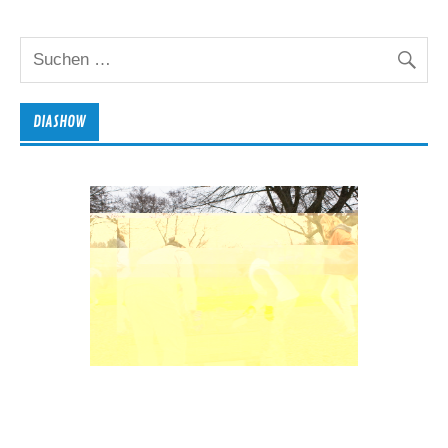
DIASHOW