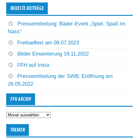
NEUESTE BEITRÄGE
Pressemitteilung: Bäder-Event „Spiel, Spaß im
Nass“
Freibadfest am 09.07.2023
Bilder Einwinterung 19.11.2022
FFH auf Insta
Pressemitteilung der SWB: Eröffnung am
26.05.2022
FFH ARCHIV
FFH
Archiv
THEMEN